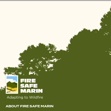
ABOUT FIRE SAFE MARIN