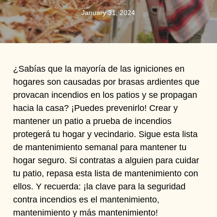
January 31, 2024
¿Sabías que la mayoría de las igniciones en
hogares son causadas por brasas ardientes que
provacan incendios en los patios y se propagan
hacia la casa? ¡Puedes prevenirlo! Crear y
mantener un patio a prueba de incendios
protegerá tu hogar y vecindario. Sigue esta lista
de mantenimiento semanal para mantener tu
hogar seguro. Si contratas a alguien para cuidar
tu patio, repasa esta lista de mantenimiento con
ellos. Y recuerda: ¡la clave para la seguridad
contra incendios es el mantenimiento,
mantenimiento y más mantenimiento!